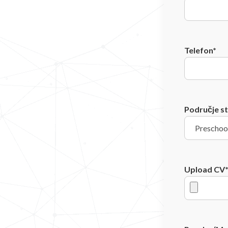
Telefon*
Područje st
Upload CV