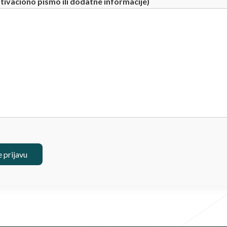
ivaciono pismo ili dodatne informacije)