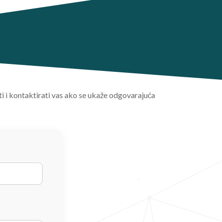
ti i kontaktirati vas ako se ukaže odgovarajuća