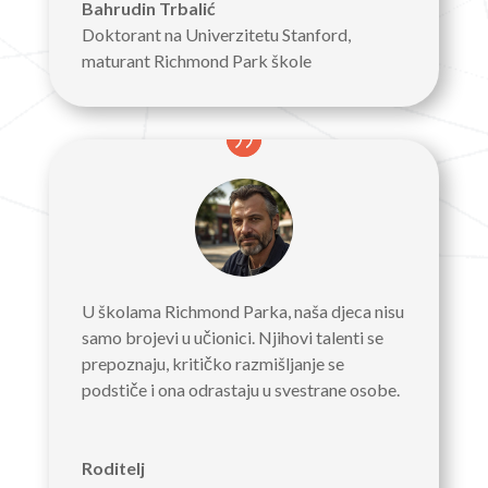
Bahrudin Trbalić
Doktorant na Univerzitetu Stanford,
maturant Richmond Park škole
U školama Richmond Parka, naša djeca nisu
samo brojevi u učionici. Njihovi talenti se
prepoznaju, kritičko razmišljanje se
podstiče i ona odrastaju u svestrane osobe.
Roditelj