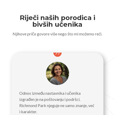
Riječi naših porodica i
bivših učenika
Njihove priče govore više nego što mi možemo reći.
Odnos između nastavnika i učenika
izgrađen je na poštovanju i podršci.
Richmond Park njeguje ne samo znanje, već
i karakter.