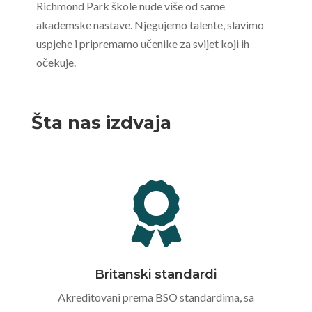
Richmond Park škole nude više od same
akademske nastave. Njegujemo talente, slavimo
uspjehe i pripremamo učenike za svijet koji ih
očekuje.
Šta nas izdvaja

Britanski standardi
Akreditovani prema BSO standardima, sa