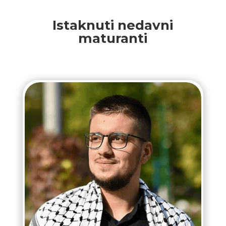
Istaknuti nedavni
maturanti