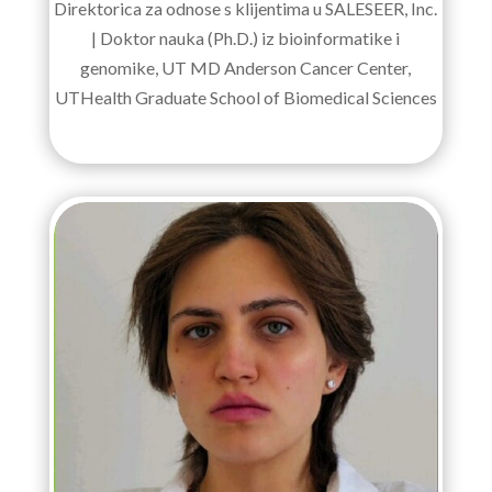
Direktorica za odnose s klijentima u SALESEER, Inc.
| Doktor nauka (Ph.D.) iz bioinformatike i
genomike, UT MD Anderson Cancer Center,
UTHealth Graduate School of Biomedical Sciences