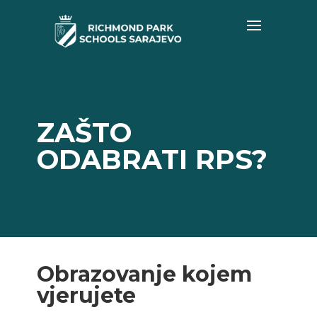
ZAŠTO
ODABRATI RPS?
Obrazovanje kojem
vjerujete