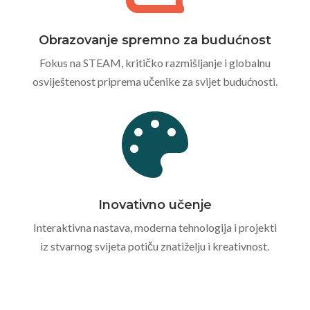
Obrazovanje spremno za budućnost
Fokus na STEAM, kritičko razmišljanje i globalnu
osviještenost priprema učenike za svijet budućnosti.

Inovativno učenje
Interaktivna nastava, moderna tehnologija i projekti
iz stvarnog svijeta potiču znatiželju i kreativnost.