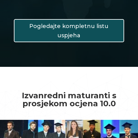
Pogledajte kompletnu listu
uspjeha
Izvanredni maturanti s
prosjekom ocjena 10.0