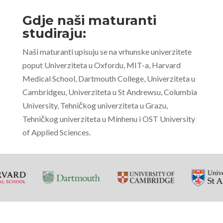
Gdje naši maturanti
studiraju:
Naši maturanti upisuju se na vrhunske univerzitete
poput Univerziteta u Oxfordu, MIT-a, Harvard
Medical School, Dartmouth College, Univerziteta u
Cambridgeu, Univerziteta u St Andrewsu, Columbia
University, Tehničkog univerziteta u Grazu,
Tehničkog univerziteta u Minhenu i OST University
of Applied Sciences.