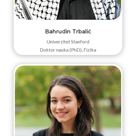
Bahrudin Trbalić
Univerzitet Stanford
Doktor nauka (PhD), Fizika