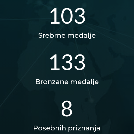
103
Srebrne medalje
133
Bronzane medalje
8
Posebnih priznanja