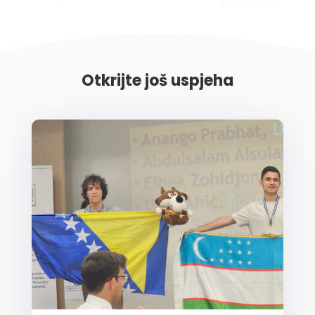
Otkrijte još uspjeha