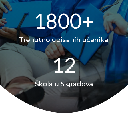
1800+
Trenutno upisanih učenika
12
Škola u 5 gradova