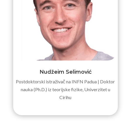
Nudžeim Selimović
Postdoktorski istraživač na INFN Padua | Doktor
nauka (Ph.D.) iz teorijske fizike, Univerzitet u
Cirihu