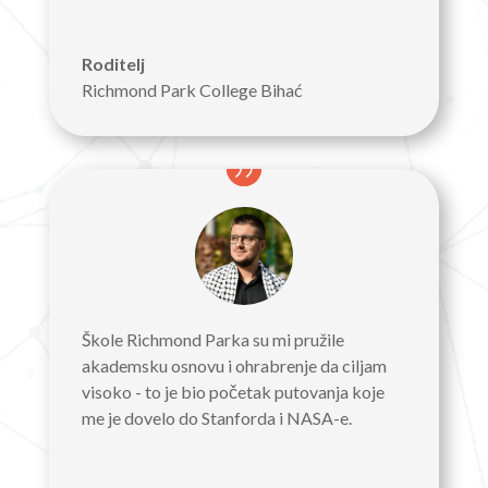
Roditelj
Richmond Park College Bihać
Škole Richmond Parka su mi pružile
akademsku osnovu i ohrabrenje da ciljam
visoko - to je bio početak putovanja koje
me je dovelo do Stanforda i NASA-e.