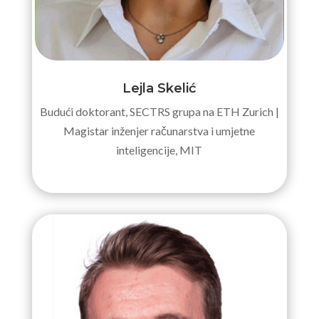
Lejla Skelić
Budući doktorant, SECTRS grupa na ETH Zurich |
Magistar inženjer računarstva i umjetne
inteligencije, MIT