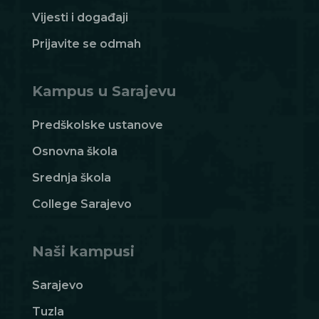
Vijesti i događaji
Prijavite se odmah
Kampus u Sarajevu
Predškolske ustanove
Osnovna škola
Srednja škola
College Sarajevo
Naši kampusi
Sarajevo
Tuzla