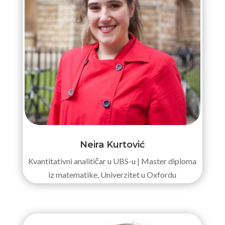
Neira Kurtović
Kvantitativni analitičar u UBS-u | Master diploma
iz matematike, Univerzitet u Oxfordu