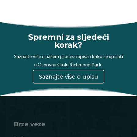
Spremni za sljedeći
korak?
Saznajte više o našem procesu upisa i kako se upisati
u Osnovnu školu Richmond Park.
Saznajte više o upisu
Brze veze