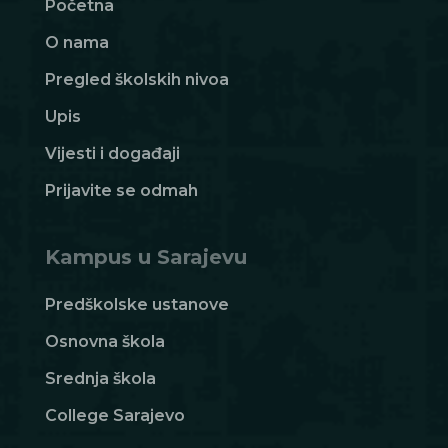
Početna
O nama
Pregled školskih nivoa
Upis
Vijesti i događaji
Prijavite se odmah
Kampus u Sarajevu
Predškolske ustanove
Osnovna škola
Srednja škola
College Sarajevo