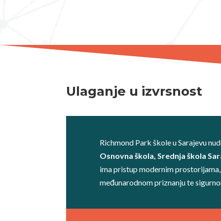
Ulaganje u izvrsnost
Richmond Park škole u Sarajevu nu
Osnovna škola, Srednja škola Sar
ima pristup modernim prostorijama,
međunarodnom priznanju te sigurnom