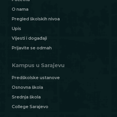
O nama
Pregled školskih nivoa
Upis
Vijesti i događaji
Prijavite se odmah
Kampus u Sarajevu
Predškolske ustanove
Osnovna škola
Srednja škola
College Sarajevo