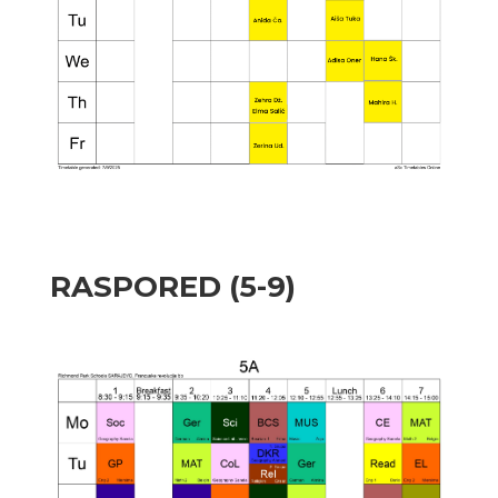
RASPORED (5-9)