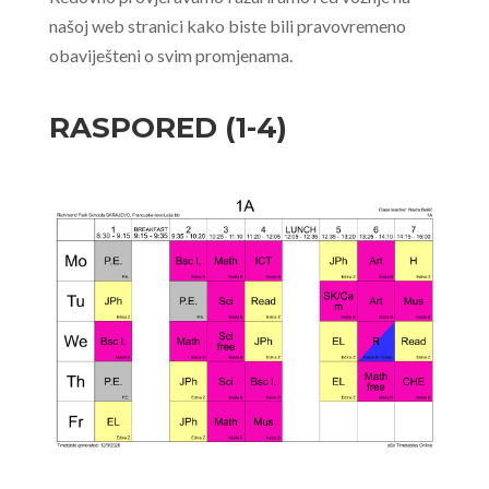
našoj web stranici kako biste bili pravovremeno
obaviješteni o svim promjenama.
RASPORED (1-4)